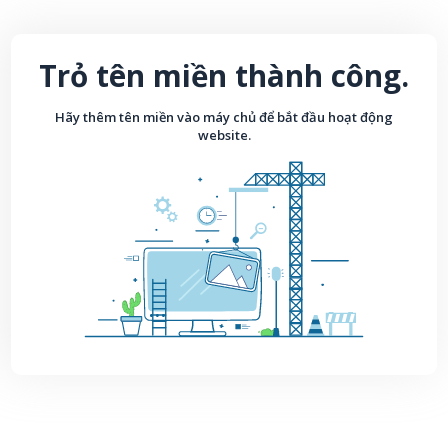
Trỏ tên miền thành công.
Hãy thêm tên miền vào máy chủ để bắt đầu hoạt động
website.